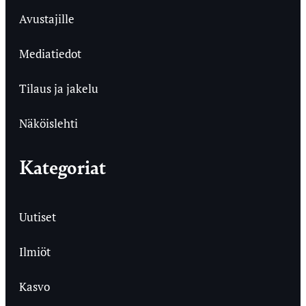
Avustajille
Mediatiedot
Tilaus ja jakelu
Näköislehti
Kategoriat
Uutiset
Ilmiöt
Kasvo