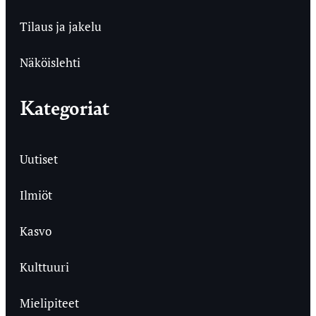
Tilaus ja jakelu
Näköislehti
Kategoriat
Uutiset
Ilmiöt
Kasvo
Kulttuuri
Mielipiteet