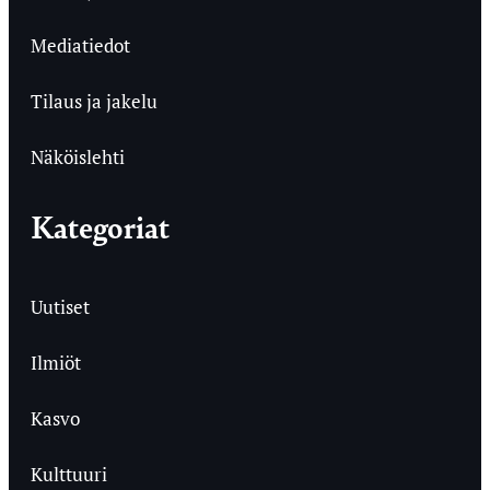
Mediatiedot
Tilaus ja jakelu
Näköislehti
Kategoriat
Uutiset
Ilmiöt
Kasvo
Kulttuuri