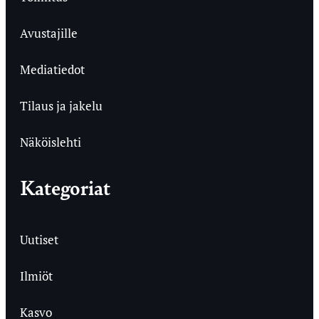
Avustajille
Mediatiedot
Tilaus ja jakelu
Näköislehti
Kategoriat
Uutiset
Ilmiöt
Kasvo