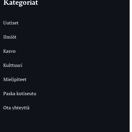
Kategoriat
Uutiset
Ilmiöt
Kasvo
Kulttuuri
Mielipiteet
Paska kotiseutu
Ota yhteyttä