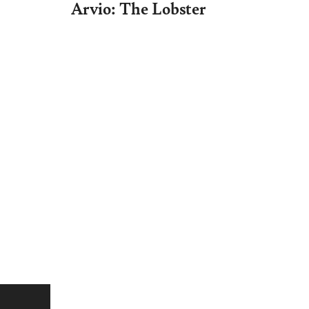
Arvio: The Lobster