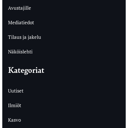
Avustajille
Mediatiedot
Tilaus ja jakelu
Näköislehti
Kategoriat
Uutiset
Ilmiöt
Kasvo