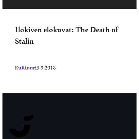
Ilokiven elokuvat: The Death of
Stalin
Kulttuuri
3.9.2018