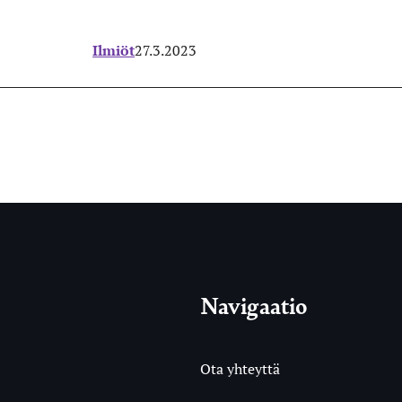
Ilmiöt
27.3.2023
Navigaatio
Ota yhteyttä