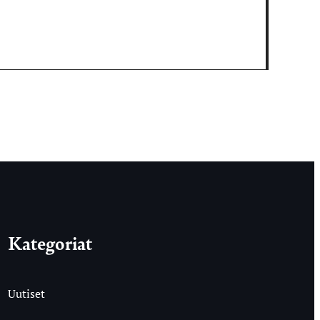
Kategoriat
Uutiset