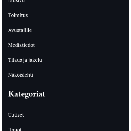
Etusivu
Toimitus
Avustajille
Mediatiedot
Tilaus ja jakelu
Näköislehti
Kategoriat
Uutiset
Ilmiöt