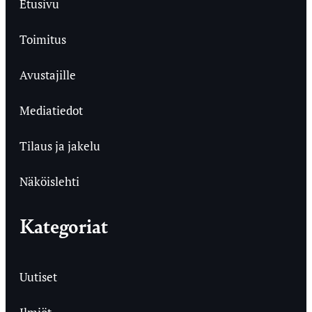
Etusivu
Toimitus
Avustajille
Mediatiedot
Tilaus ja jakelu
Näköislehti
Kategoriat
Uutiset