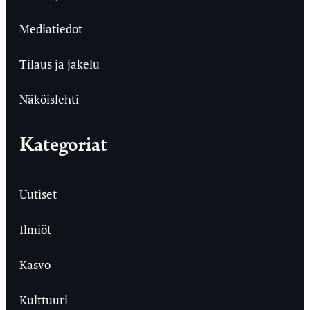
Mediatiedot
Tilaus ja jakelu
Näköislehti
Kategoriat
Uutiset
Ilmiöt
Kasvo
Kulttuuri