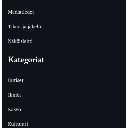
Mediatiedot
Tilaus ja jakelu
Näköislehti
Kategoriat
Uutiset
Ilmiöt
Kasvo
Kulttuuri