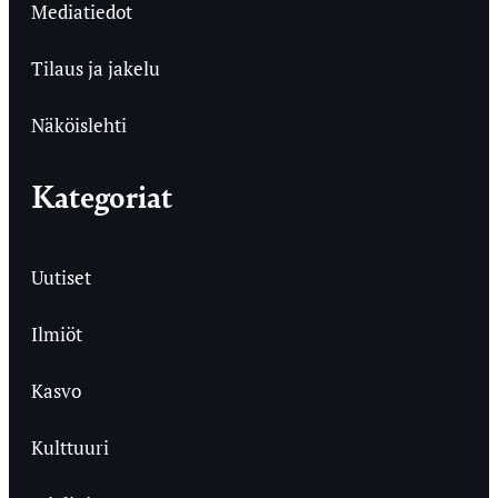
Mediatiedot
Tilaus ja jakelu
Näköislehti
Kategoriat
Uutiset
Ilmiöt
Kasvo
Kulttuuri