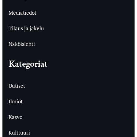
Mediatiedot
Tilaus ja jakelu
Näköislehti
Kategoriat
Uutiset
Ilmiöt
Kasvo
Kulttuuri