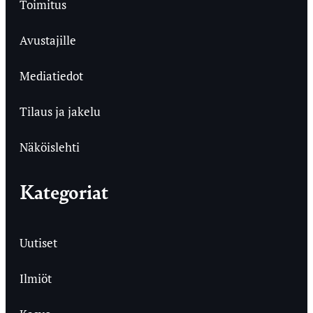
Toimitus
Avustajille
Mediatiedot
Tilaus ja jakelu
Näköislehti
Kategoriat
Uutiset
Ilmiöt