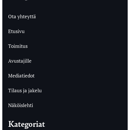
Ota yhteyttä
Etusivu
Toimitus
Avustajille
Mediatiedot
Tilaus ja jakelu
Näköislehti
Kategoriat