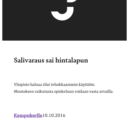
Salivaraus sai hintalapun
Yliopisto haluaa tilat tehokkaammin käyttöön.
Muutoksen vaikutusta opiskeluun voidaan vasta arvailla.
Kampuksella
10.10.2016