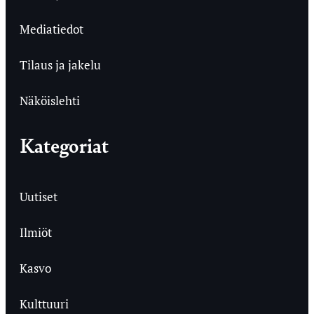
Mediatiedot
Tilaus ja jakelu
Näköislehti
Kategoriat
Uutiset
Ilmiöt
Kasvo
Kulttuuri