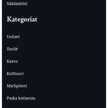
Näköislehti
Kategoriat
Uutiset
Ilmiöt
Kasvo
Kulttuuri
Mielipiteet
Paska kotiseutu