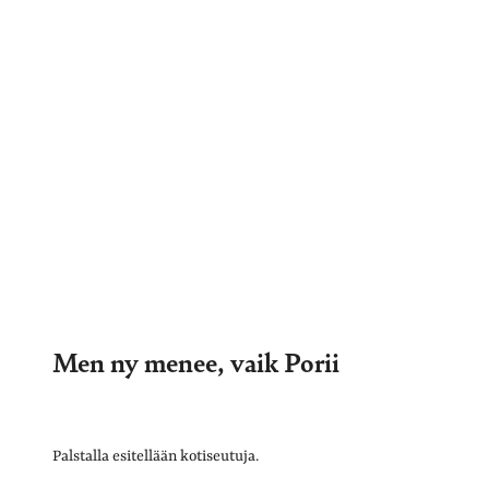
Men ny menee, vaik Porii
Palstalla esitellään kotiseutuja.