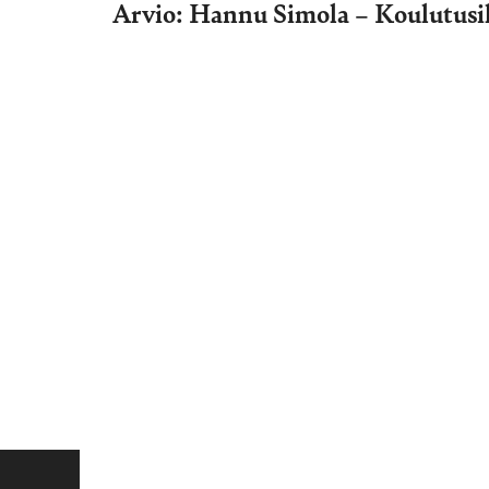
Arvio: Hannu Simola – Koulutus