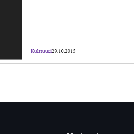
Kulttuuri
29.10.2015