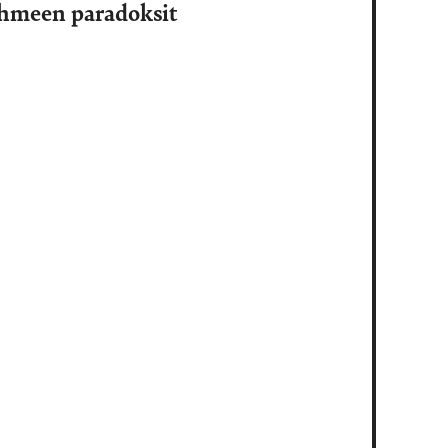
ihmeen paradoksit