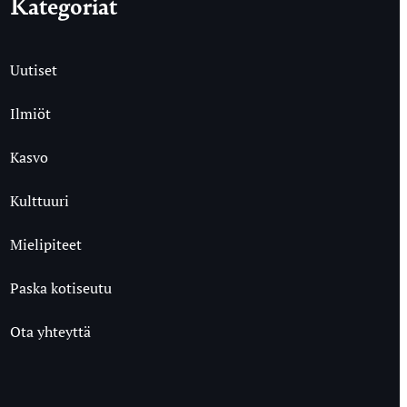
Kategoriat
Uutiset
Ilmiöt
Kasvo
Kulttuuri
Mielipiteet
Paska kotiseutu
Ota yhteyttä