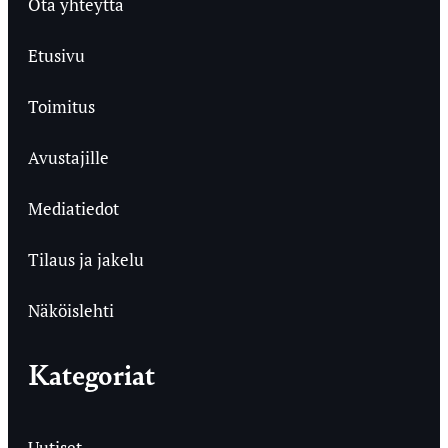
Ota yhteyttä
Etusivu
Toimitus
Avustajille
Mediatiedot
Tilaus ja jakelu
Näköislehti
Kategoriat
Uutiset