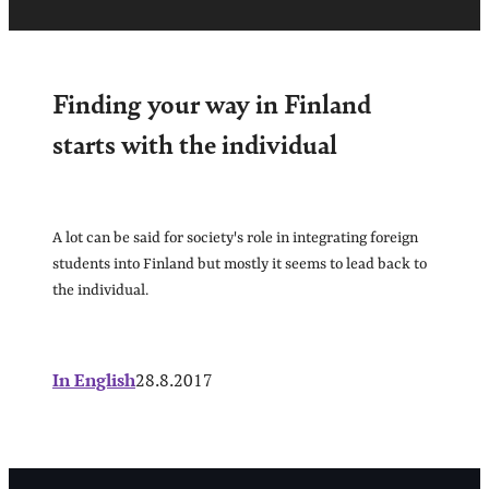
Finding your way in Finland
starts with the individual
A lot can be said for society's role in integrating foreign
students into Finland but mostly it seems to lead back to
the individual.
In English
28.8.2017