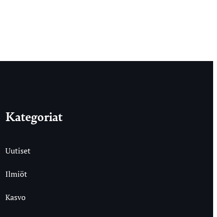
Kategoriat
Uutiset
Ilmiöt
Kasvo