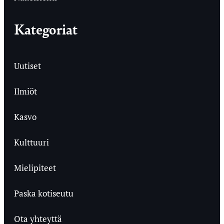
Kategoriat
Uutiset
Ilmiöt
Kasvo
Kulttuuri
Mielipiteet
Paska kotiseutu
Ota yhteyttä