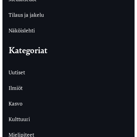
Tilaus ja jakelu
Näköislehti
Kategoriat
Uutiset
Ilmiöt
Kasvo
Kulttuuri
Mielipiteet