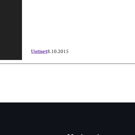
Uutiset
8.10.2015