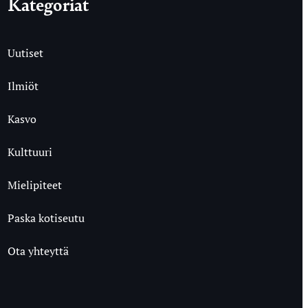
Kategoriat
Uutiset
Ilmiöt
Kasvo
Kulttuuri
Mielipiteet
Paska kotiseutu
Ota yhteyttä