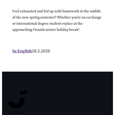
Feel exhausted and fed up with homework in the middle
of the new spring semester? Whether you’re an exchange
or international degree student rejoice at the
approaching Finnish winter holiday break!
In English
28.2.2020