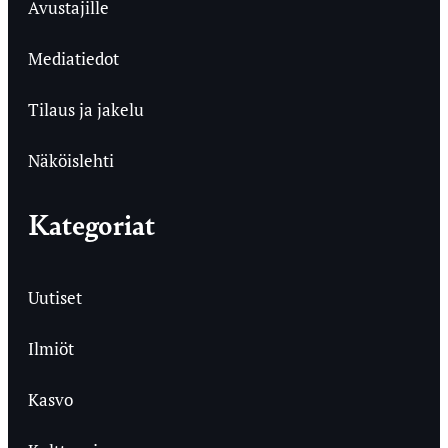
Avustajille
Mediatiedot
Tilaus ja jakelu
Näköislehti
Kategoriat
Uutiset
Ilmiöt
Kasvo