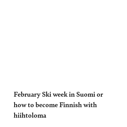
February Ski week in Suomi or
how to become Finnish with
hiihtoloma