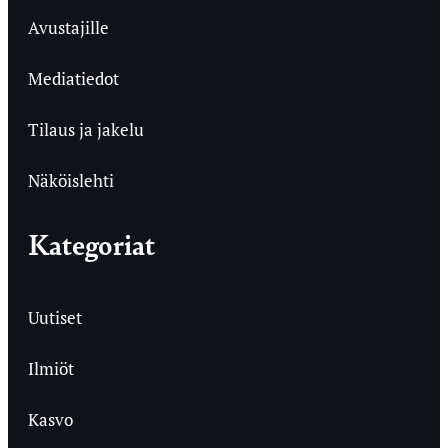
Avustajille
Mediatiedot
Tilaus ja jakelu
Näköislehti
Kategoriat
Uutiset
Ilmiöt
Kasvo