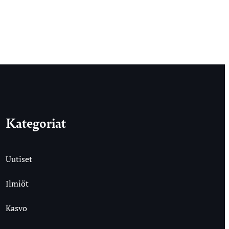
Kategoriat
Uutiset
Ilmiöt
Kasvo