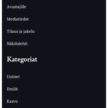
Avustajille
Mediatiedot
Tilaus ja jakelu
Näköislehti
Kategoriat
Uutiset
Ilmiöt
Kasvo