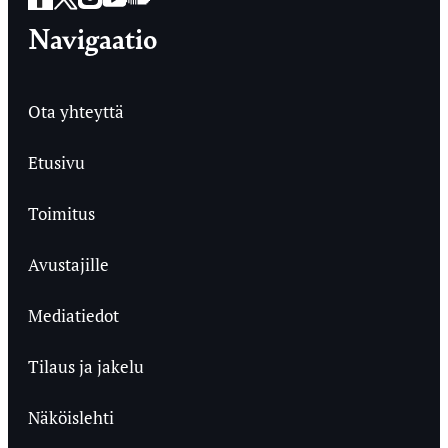
Navigaatio
Ota yhteyttä
Etusivu
Toimitus
Avustajille
Mediatiedot
Tilaus ja jakelu
Näköislehti