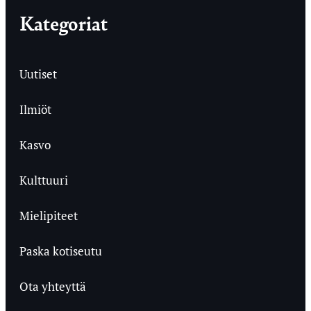
Kategoriat
Uutiset
Ilmiöt
Kasvo
Kulttuuri
Mielipiteet
Paska kotiseutu
Ota yhteyttä