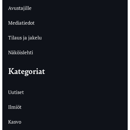
Avustajille
Mediatiedot
Tilaus ja jakelu
Näköislehti
Kategoriat
Uutiset
Ilmiöt
Kasvo