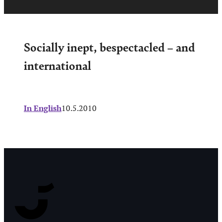
Socially inept, bespectacled – and
international
In English
10.5.2010