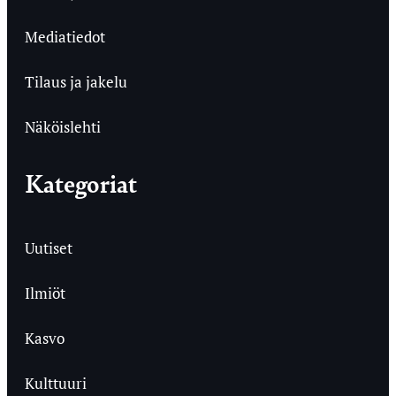
Mediatiedot
Tilaus ja jakelu
Näköislehti
Kategoriat
Uutiset
Ilmiöt
Kasvo
Kulttuuri