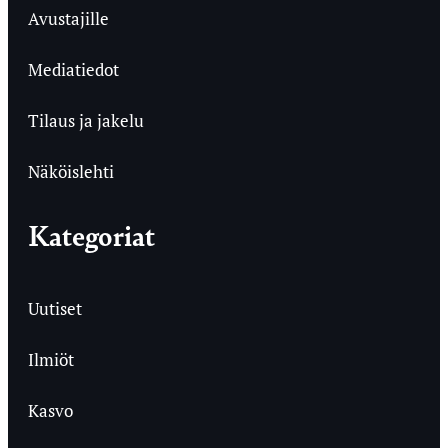
Avustajille
Mediatiedot
Tilaus ja jakelu
Näköislehti
Kategoriat
Uutiset
Ilmiöt
Kasvo