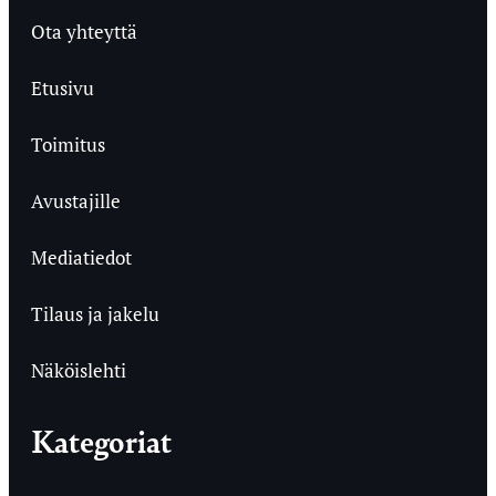
Ota yhteyttä
Etusivu
Toimitus
Avustajille
Mediatiedot
Tilaus ja jakelu
Näköislehti
Kategoriat