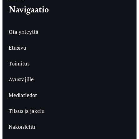
Navigaatio
Ota yhteyttä
Etusivu
Toimitus
Avustajille
Mediatiedot
Tilaus ja jakelu
Näköislehti