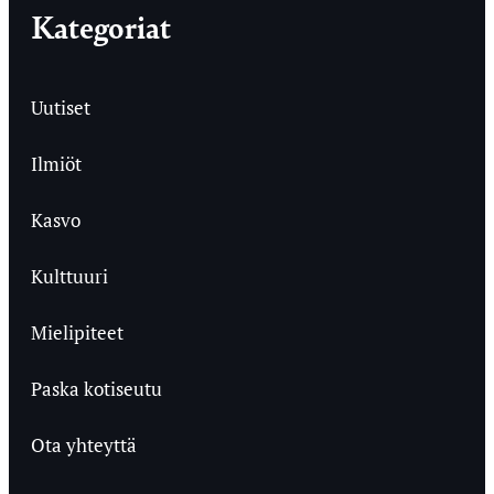
Kategoriat
Uutiset
Ilmiöt
Kasvo
Kulttuuri
Mielipiteet
Paska kotiseutu
Ota yhteyttä