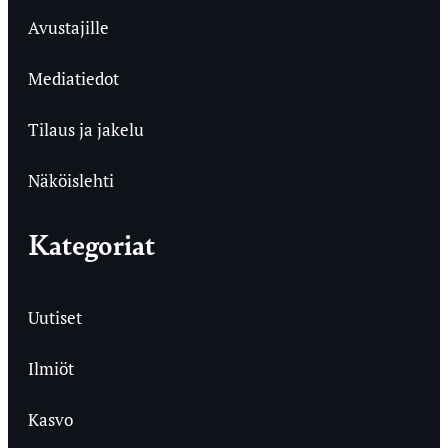
Avustajille
Mediatiedot
Tilaus ja jakelu
Näköislehti
Kategoriat
Uutiset
Ilmiöt
Kasvo