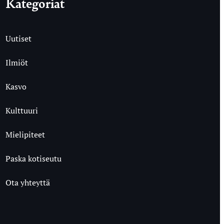
Kategoriat
Uutiset
Ilmiöt
Kasvo
Kulttuuri
Mielipiteet
Paska kotiseutu
Ota yhteyttä