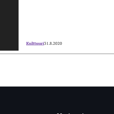
Kulttuuri
31.8.2020