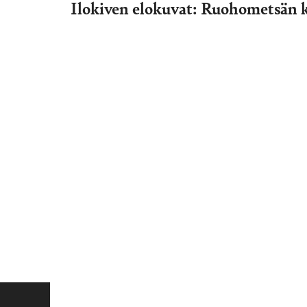
Ilokiven elokuvat: Ruohometsän 