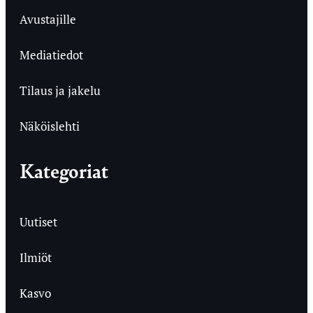
Avustajille
Mediatiedot
Tilaus ja jakelu
Näköislehti
Kategoriat
Uutiset
Ilmiöt
Kasvo