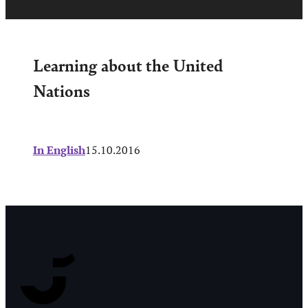
Learning about the United
Nations
In English
15.10.2016