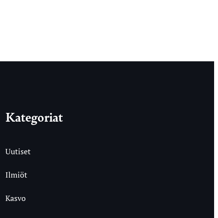
Kategoriat
Uutiset
Ilmiöt
Kasvo