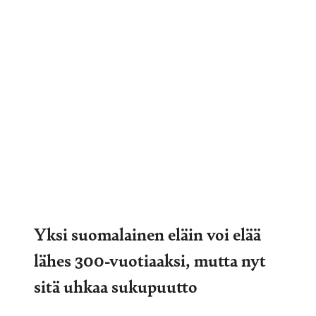
Yksi suomalainen eläin voi elää
lähes 300-vuotiaaksi, mutta nyt
sitä uhkaa sukupuutto