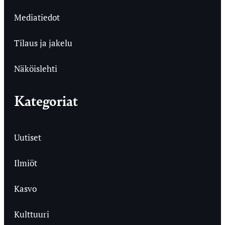
Mediatiedot
Tilaus ja jakelu
Näköislehti
Kategoriat
Uutiset
Ilmiöt
Kasvo
Kulttuuri