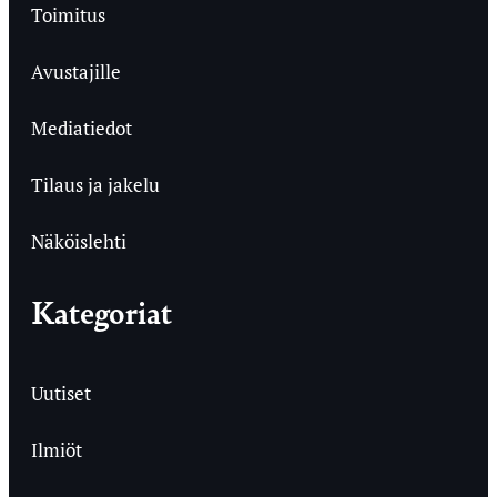
Toimitus
Avustajille
Mediatiedot
Tilaus ja jakelu
Näköislehti
Kategoriat
Uutiset
Ilmiöt