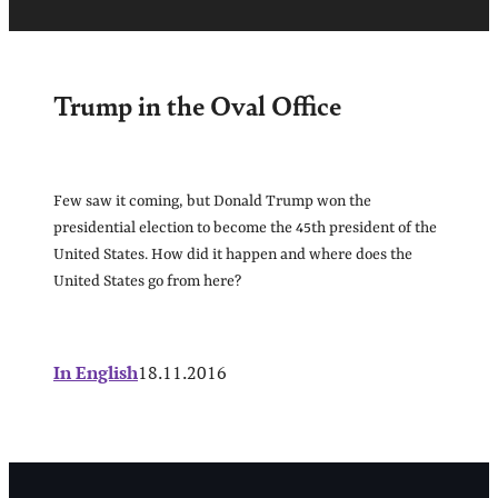
Trump in the Oval Office
Few saw it coming, but Donald Trump won the
presidential election to become the 45th president of the
United States. How did it happen and where does the
United States go from here?
In English
18.11.2016