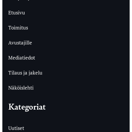
Etusivu
Toimitus
Avustajille
Mediatiedot
Tilaus ja jakelu
Näköislehti
Kategoriat
Uutiset