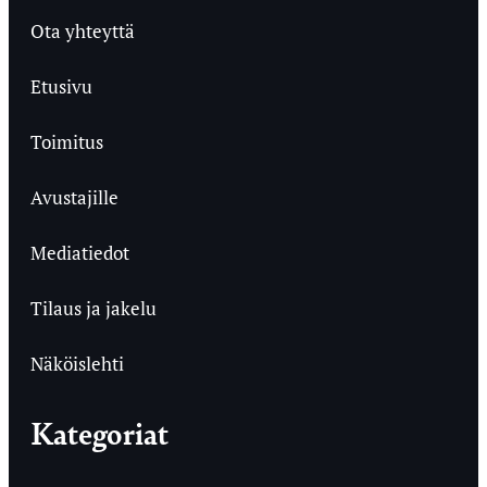
Ota yhteyttä
Etusivu
Toimitus
Avustajille
Mediatiedot
Tilaus ja jakelu
Näköislehti
Kategoriat