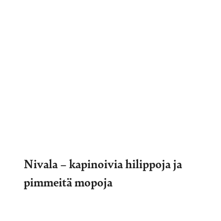
Nivala – kapinoivia hilippoja ja
pimmeitä mopoja