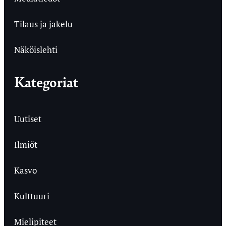
Tilaus ja jakelu
Näköislehti
Kategoriat
Uutiset
Ilmiöt
Kasvo
Kulttuuri
Mielipiteet