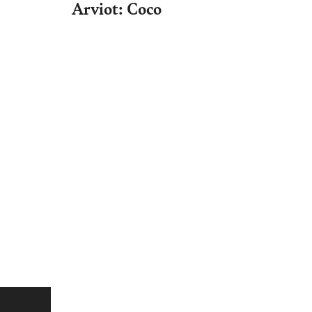
Arviot: Coco