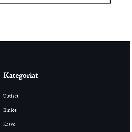
Kategoriat
Uutiset
Ilmiöt
Kasvo