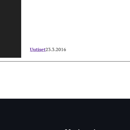
Uutiset
23.3.2016