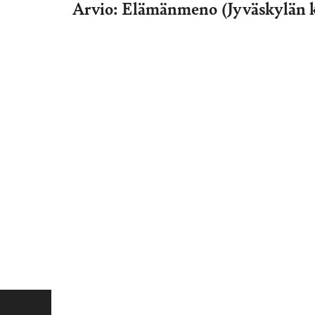
Arvio: Elämänmeno (Jyväskylän k