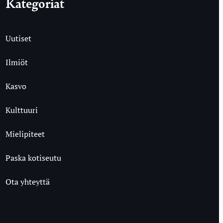
Kategoriat
Uutiset
Ilmiöt
Kasvo
Kulttuuri
Mielipiteet
Paska kotiseutu
Ota yhteyttä