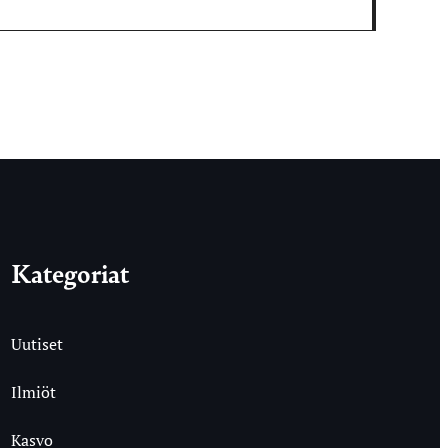
Kategoriat
Uutiset
Ilmiöt
Kasvo