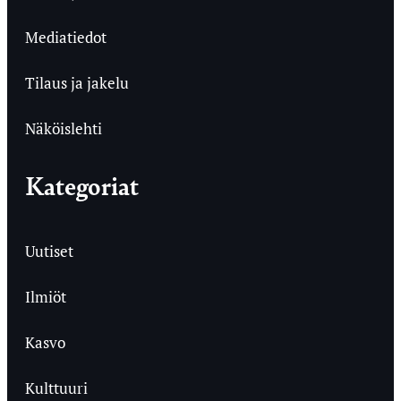
Mediatiedot
Tilaus ja jakelu
Näköislehti
Kategoriat
Uutiset
Ilmiöt
Kasvo
Kulttuuri