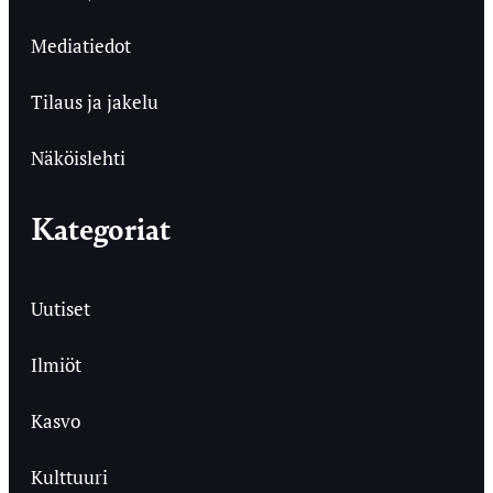
Mediatiedot
Tilaus ja jakelu
Näköislehti
Kategoriat
Uutiset
Ilmiöt
Kasvo
Kulttuuri