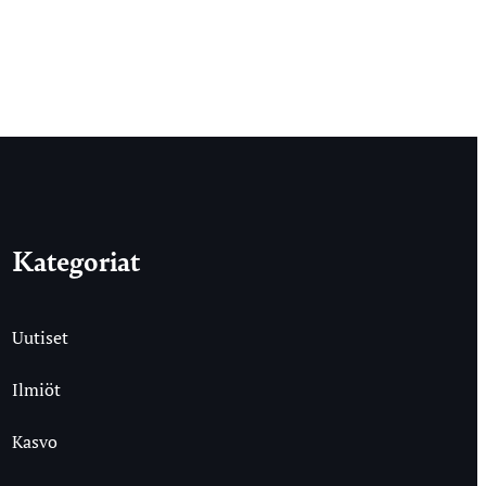
Kategoriat
Uutiset
Ilmiöt
Kasvo