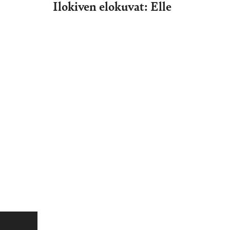
Ilokiven elokuvat: Elle