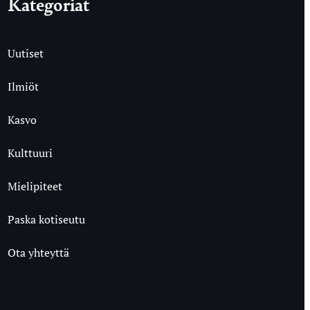
Kategoriat
Uutiset
Ilmiöt
Kasvo
Kulttuuri
Mielipiteet
Paska kotiseutu
Ota yhteyttä