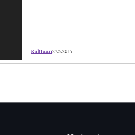
Kulttuuri
27.3.2017