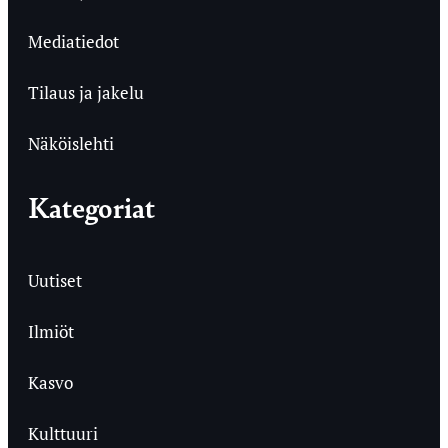
Mediatiedot
Tilaus ja jakelu
Näköislehti
Kategoriat
Uutiset
Ilmiöt
Kasvo
Kulttuuri